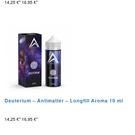
14,25 €*
16,95 €*
Deuterium – Antimatter – Longfill Aroma 10 ml
14,25 €*
16,95 €*