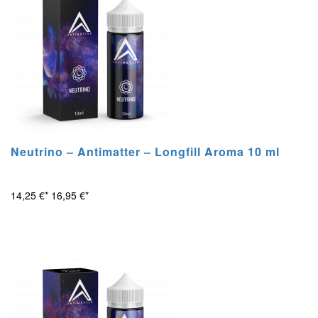
Neutrino – Antimatter – Longfill Aroma 10 ml
14,25 €*
16,95 €*