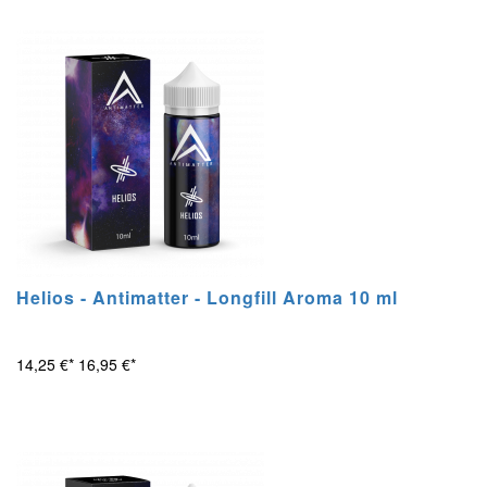
Helios - Antimatter - Longfill Aroma 10 ml
14,25 €*
16,95 €*