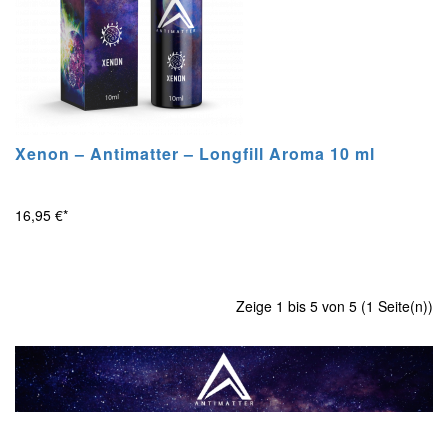
Xenon – Antimatter – Longfill Aroma 10 ml
16,95 €*
Zeige 1 bis 5 von 5 (1 Seite(n))