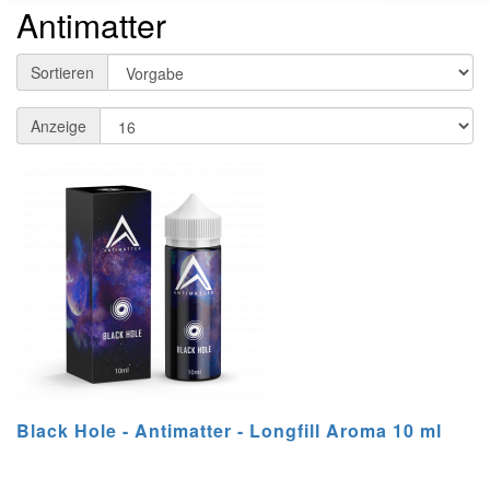
Antimatter
Sortieren
Anzeige
Black Hole - Antimatter - Longfill Aroma 10 ml