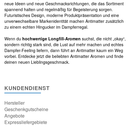
neue Ideen und neue Geschmacksrichtungen, die das Sortiment
spannend halten und regelmäßig für Begeisterung sorgen.
Futuristisches Design, moderne Produktpräsentation und eine
unverwechselbare Markenidentität machen Antimatter zusätzlich
zu einem echten Hingucker im Dampferregal.
Wenn du
hochwertige Longfill-Aromen
suchst, die nicht „okay“,
sondern richtig stark sind, die Lust auf mehr machen und echtes
Dampfer-Feeling liefern, dann führt an Antimatter kaum ein Weg
vorbei. Entdecke jetzt die beliebten Antimatter Aromen und finde
deinen neuen Lieblingsgeschmack.
KUNDENDIENST
Hersteller
Geschenkgutscheine
Angebote
Expressliefergebiete