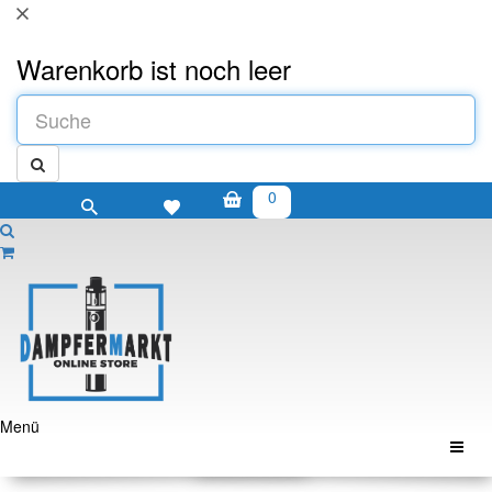
Warenkorb ist noch leer
0
Menü