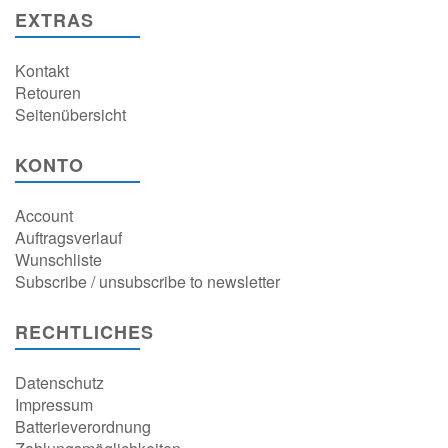
EXTRAS
Kontakt
Retouren
Seitenübersicht
KONTO
Account
Auftragsverlauf
Wunschliste
Subscribe / unsubscribe to newsletter
RECHTLICHES
Datenschutz
Impressum
Batterieverordnung