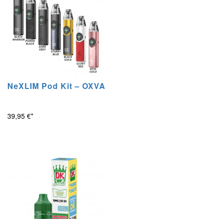
NeXLIM Pod Kit – OXVA
39,95 €*