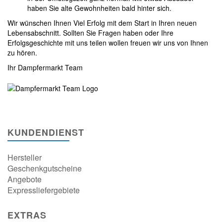
haben Sie alte Gewohnheiten bald hinter sich.
Wir wünschen Ihnen Viel Erfolg mit dem Start in Ihren neuen
Lebensabschnitt. Sollten Sie Fragen haben oder Ihre
Erfolgsgeschichte mit uns teilen wollen freuen wir uns von Ihnen
zu hören.
Ihr Dampfermarkt Team
KUNDENDIENST
Hersteller
Geschenkgutscheine
Angebote
Expressliefergebiete
EXTRAS