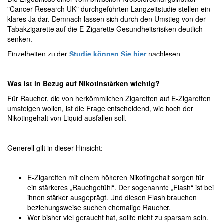
"Cancer Research UK" durchgeführten Langzeitstudie stellen ein
klares Ja dar. Demnach lassen sich durch den Umstieg von der
Tabakzigarette auf die E-Zigarette Gesundheitsrisiken deutlich
senken.
Einzelheiten zu der
Studie können Sie hier
nachlesen.
Was ist in Bezug auf Nikotinstärken wichtig?
Für Raucher, die von herkömmlichen Zigaretten auf E-Zigaretten
umsteigen wollen, ist die Frage entscheidend, wie hoch der
Nikotingehalt von Liquid ausfallen soll.
Generell gilt in dieser Hinsicht:
E-Zigaretten mit einem höheren Nikotingehalt sorgen für
ein stärkeres „Rauchgefühl“. Der sogenannte „Flash“ ist bei
ihnen stärker ausgeprägt. Und diesen Flash brauchen
beziehungsweise suchen ehemalige Raucher.
Wer bisher viel geraucht hat, sollte nicht zu sparsam sein.