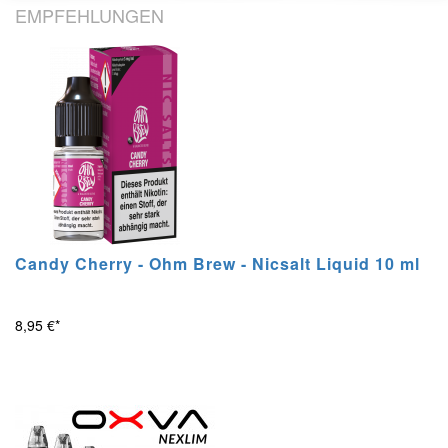
EMPFEHLUNGEN
Candy Cherry - Ohm Brew - Nicsalt Liquid 10 ml
8,95 €*