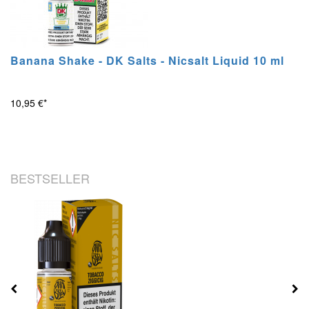
Banana Shake - DK Salts - Nicsalt Liquid 10 ml
10,95 €*
BESTSELLER