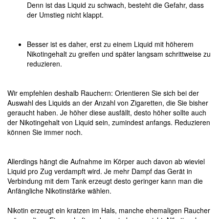
Denn ist das Liquid zu schwach, besteht die Gefahr, dass
der Umstieg nicht klappt.
Besser ist es daher, erst zu einem Liquid mit höherem
Nikotingehalt zu greifen und später langsam schrittweise zu
reduzieren.
Wir empfehlen deshalb Rauchern: Orientieren Sie sich bei der
Auswahl des Liquids an der Anzahl von Zigaretten, die Sie bisher
geraucht haben. Je höher diese ausfällt, desto höher sollte auch
der Nikotingehalt von Liquid sein, zumindest anfangs. Reduzieren
können Sie immer noch.
Allerdings hängt die Aufnahme im Körper auch davon ab wieviel
Liquid pro Zug verdampft wird. Je mehr Dampf das Gerät in
Verbindung mit dem Tank erzeugt desto geringer kann man die
Anfängliche Nikotinstärke wählen.
Nikotin erzeugt ein kratzen im Hals, manche ehemaligen Raucher