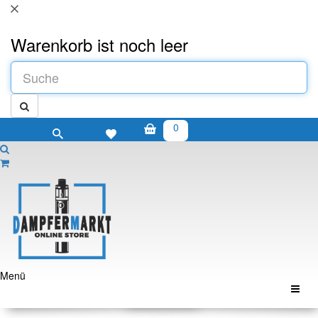
Warenkorb ist noch leer
0
Menü