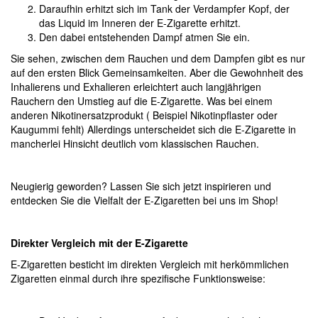
Daraufhin erhitzt sich im Tank der Verdampfer Kopf, der
das Liquid im Inneren der E-Zigarette erhitzt.
Den dabei entstehenden Dampf atmen Sie ein.
Sie sehen, zwischen dem Rauchen und dem Dampfen gibt es nur
auf den ersten Blick Gemeinsamkeiten. Aber die Gewohnheit des
Inhalierens und Exhalieren erleichtert auch langjährigen
Rauchern den Umstieg auf die E-Zigarette. Was bei einem
anderen Nikotinersatzprodukt ( Beispiel Nikotinpflaster oder
Kaugummi fehlt) Allerdings unterscheidet sich die E-Zigarette in
mancherlei Hinsicht deutlich vom klassischen Rauchen.
Neugierig geworden? Lassen Sie sich jetzt inspirieren und
entdecken Sie die Vielfalt der E-Zigaretten bei uns im Shop!
Direkter Vergleich mit der E-Zigarette
E-Zigaretten besticht im direkten Vergleich mit herkömmlichen
Zigaretten einmal durch ihre spezifische Funktionsweise: