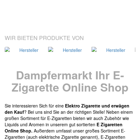
WIR BIETEN PRODUKTE VON
Dampfermarkt Ihr E-
Zigarette Online Shop
Sie interessieren Sich für eine
Elektro Zigarette und erwägen
den Kauf
? Bei uns sind Sie an der richtigen Stelle! Neben einem
großen Sortiment für E-Zigaretten bieten wir auch Zubehör wie
Liquids und Aromen in unserem gut sortierten
E Zigaretten
Online Shop.
Außerdem umfasst unser großes Sortiment E-
Zigaretten (auch elektrische Zigarette genannt), E-Zigaretten