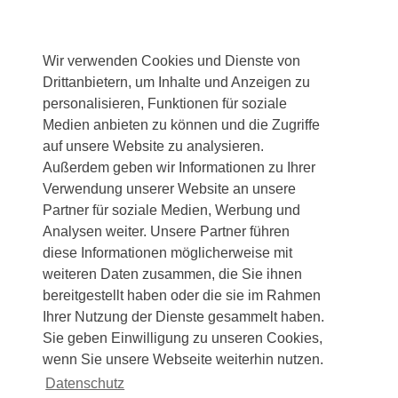
Wir verwenden Cookies und Dienste von
Drittanbietern, um Inhalte und Anzeigen zu
personalisieren, Funktionen für soziale
Medien anbieten zu können und die Zugriffe
auf unsere Website zu analysieren.
Außerdem geben wir Informationen zu Ihrer
Verwendung unserer Website an unsere
Partner für soziale Medien, Werbung und
Analysen weiter. Unsere Partner führen
diese Informationen möglicherweise mit
weiteren Daten zusammen, die Sie ihnen
bereitgestellt haben oder die sie im Rahmen
Ihrer Nutzung der Dienste gesammelt haben.
Sie geben Einwilligung zu unseren Cookies,
wenn Sie unsere Webseite weiterhin nutzen.
Datenschutz